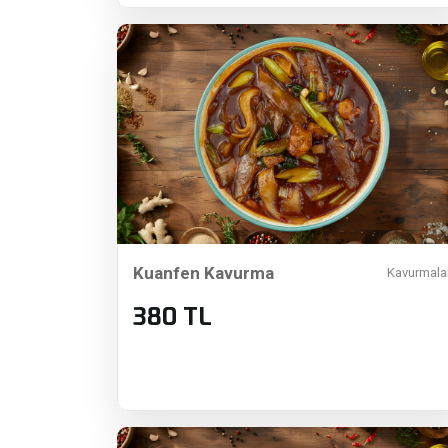
Kuanfen Kavurma
Kavurmala
380 TL