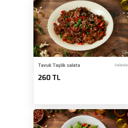
Tavuk Taşlik salata
Salatala
260 TL