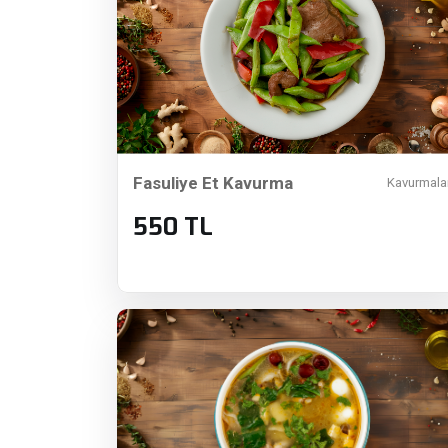
Fasuliye Et Kavurma
Kavurmala
550 TL