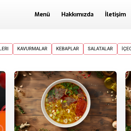
Menü
Hakkımızda
İletişim
LERI
KAVURMALAR
KEBAPLAR
SALATALAR
İÇE