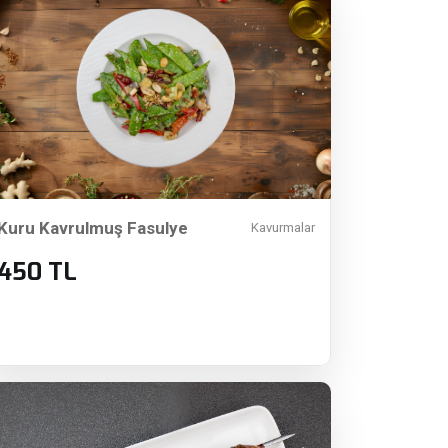
Kuru Kavrulmuş Fasulye
Kavurmalar
450 TL