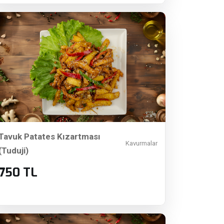
Tavuk Patates Kızartması
Kavurmalar
(Tuduji)
750 TL